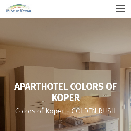
APARTHOTEL COLORS OF
KOPER
Colors of Koper - GOLDEN RUSH